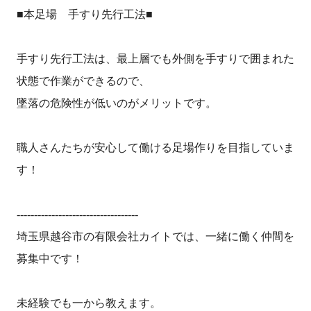
■本足場 手すり先行工法■
手すり先行工法は、最上層でも外側を手すりで囲まれた
状態で作業ができるので、
墜落の危険性が低いのがメリットです。
職人さんたちが安心して働ける足場作りを目指していま
す！
-----------------------------------
埼玉県越谷市の有限会社カイトでは、一緒に働く仲間を
募集中です！
未経験でも一から教えます。