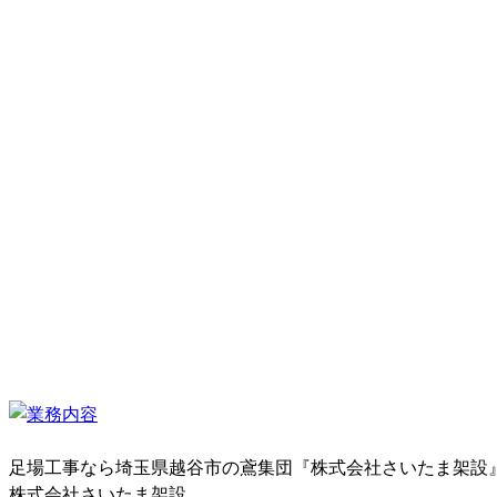
足場工事なら埼玉県越谷市の鳶集団『株式会社さいたま架設
株式会社さいたま架設