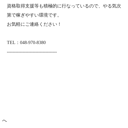
資格取得支援等も積極的に行なっているので、やる気次
第で稼ぎやすい環境です。
お気軽にご連絡ください！
TEL：048-970-8380
-----------------------------------
』へ