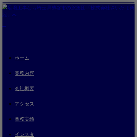
ホーム
業務内容
会社概要
アクセス
業務実績
インスタ