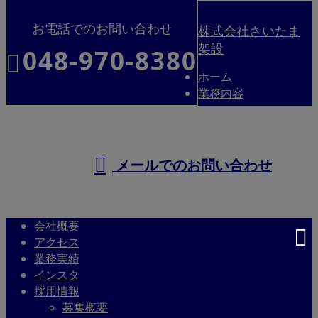
お電話でのお問い合わせ
株式会社さいたま
架設
048-970-8380
ホーム
業務内容
メールでのお問い合わせ
会社概要
アクセス
業務実績
インスタ
採用情報
募集概要