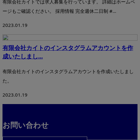
有限会社カイトでは求人募集を行っています。 詳細はホームペ
ージもご確認ください。 採用情報 完全週休二日制 #...
2023.01.19
有限会社カイトのインスタグラムアカウントを作
成いたしまし...
有限会社カイトのインスタグラムアカウントを作成いたしまし
た。
2023.01.19
お問い合わせ