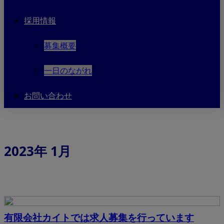
採用情報
募集概要
一日のながれ
お問い合わせ
2023年 1月
有限会社カイトでは求人募集を行っています