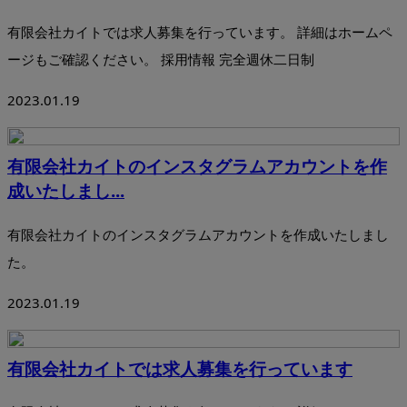
有限会社カイトでは求人募集を行っています。 詳細はホームペ
ージもご確認ください。 採用情報 完全週休二日制
2023.01.19
有限会社カイトのインスタグラムアカウントを作
成いたしまし...
有限会社カイトのインスタグラムアカウントを作成いたしまし
た。
2023.01.19
有限会社カイトでは求人募集を行っています