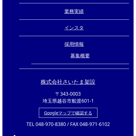
業務実績
インスタ
採用情報
募集概要
株式会社さいたま架設
〒343-0003
埼玉県越谷市船渡601-1
Googleマップで確認する
TEL 048-970-8380 / FAX 048-971-6102