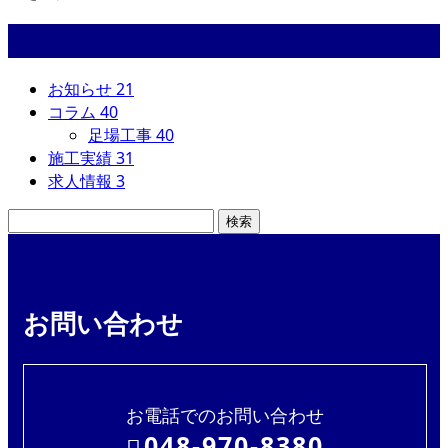
カテゴリー
お知らせ
21
コラム
40
足場工事
40
施工実績
31
求人情報
3
お問い合わせ
お電話でのお問い合わせ
048-970-8380