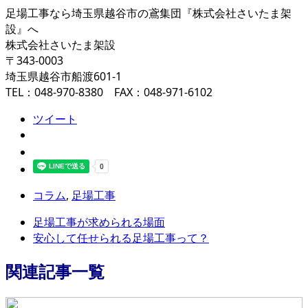
足場工事なら埼玉県越谷市の鳶集団『株式会社さいたま架
設』へ
株式会社さいたま架設
〒343-0003
埼玉県越谷市船渡601-1
TEL：048-970-8380 FAX：048-971-6102
ツイート
コラム
,
足場工事
足場工事が求められる場面
安心して任せられる足場工事って？
関連記事一覧