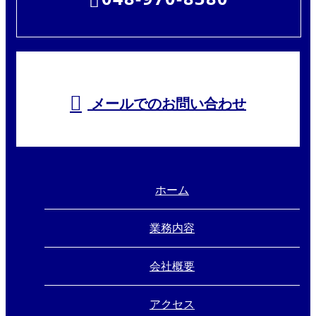
メールでのお問い合わせ
ホーム
業務内容
会社概要
アクセス