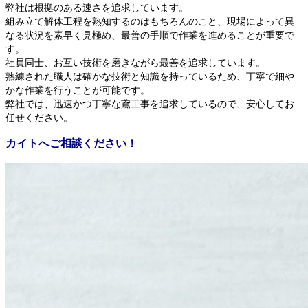
弊社は根拠のある速さを追求しています。
組み立て解体工程を熟知するのはもちろんのこと、現場によって異
なる状況を素早く見極め、最善の手順で作業を進めることが重要で
す。
社員同士、お互い技術を磨きながら最善を追求しています。
熟練された職人は確かな技術と知識を持っているため、丁寧で細や
かな作業を行うことが可能です。
弊社では、迅速かつ丁寧な鳶工事を追求しているので、安心してお
任せください。
カイトへご相談ください！