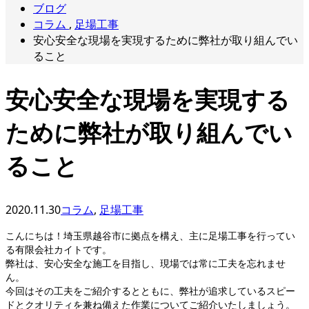
ブログ
コラム
,
足場工事
安心安全な現場を実現するために弊社が取り組んでい
ること
安心安全な現場を実現する
ために弊社が取り組んでい
ること
2020.11.30
コラム
,
足場工事
こんにちは！埼玉県越谷市に拠点を構え、主に足場工事を行ってい
る有限会社カイトです。
弊社は、安心安全な施工を目指し、現場では常に工夫を忘れませ
ん。
今回はその工夫をご紹介するとともに、弊社が追求しているスピー
ドとクオリティを兼ね備えた作業についてご紹介いたしましょう。