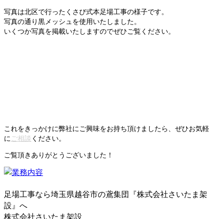
写真は北区で行ったくさび式本足場工事の様子です。
写真の通り黒メッシュを使用いたしました。
いくつか写真を掲載いたしますのでぜひご覧ください。
これをきっかけに弊社にご興味をお持ち頂けましたら、ぜひお気軽
に
ご相談
ください。
ご覧頂きありがとうございました！
足場工事なら埼玉県越谷市の鳶集団『株式会社さいたま架
設』へ
株式会社さいたま架設