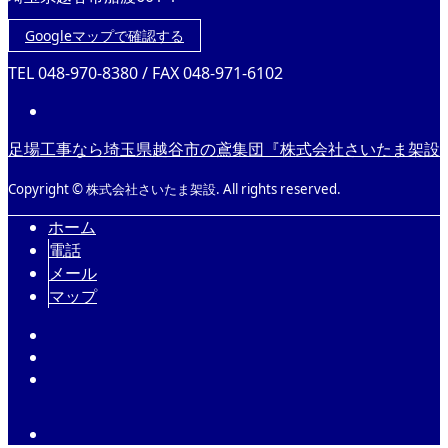
Googleマップで確認する
TEL 048-970-8380 / FAX 048-971-6102
足場工事なら埼玉県越谷市の鳶集団『株式会社さいたま架設
Copyright © 株式会社さいたま架設. All rights reserved.
ホーム
電話
メール
マップ